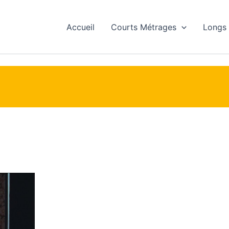
Accueil
Courts Métrages
Longs