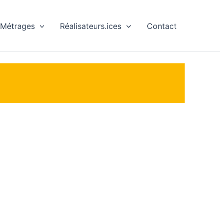
 Métrages
Réalisateurs.ices
Contact