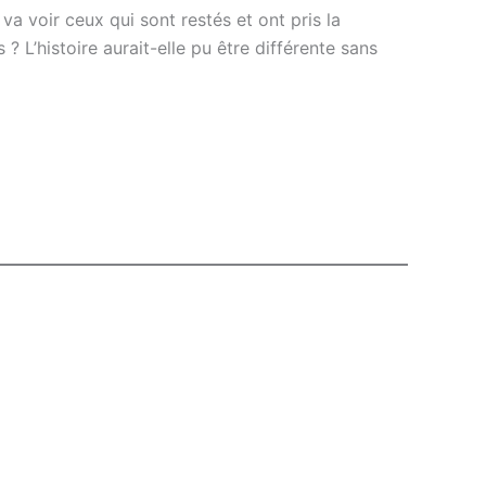
 va voir ceux qui sont restés et ont pris la
 ? L’histoire aurait-elle pu être différente sans