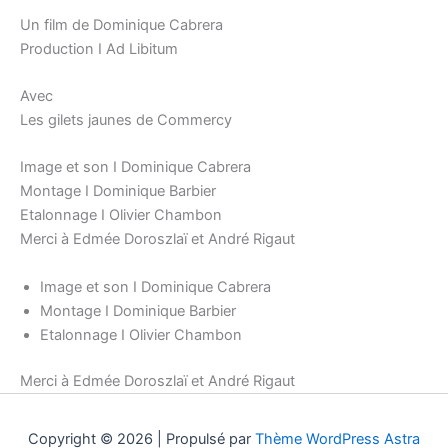
Un film de Dominique Cabrera
Production I Ad Libitum
Avec
Les gilets jaunes de Commercy
Image et son I Dominique Cabrera
Montage I Dominique Barbier
Etalonnage I Olivier Chambon
Merci à Edmée Doroszlaï et André Rigaut
Image et son I Dominique Cabrera
Montage I Dominique Barbier
Etalonnage I Olivier Chambon
Merci à Edmée Doroszlaï et André Rigaut
Copyright © 2026 | Propulsé par
Thème WordPress Astra