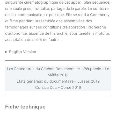
singularité cinématographique de cet appel : plan séquence,
une seule prise, frontalité, partage de la parole. Le contraire
de la « communication » politique. Elle se rend à Commercy
et filme pendant l’Assemblée des assemblées des
témoignages sur ses conditions d’élaboration : recherche
d’autonomie, absence de hiérarchie, spontanéité, simplicité,
acceptation de soi et de l’autre…
English Version
Les Rencontres du Cinéma Documentaire – Périphérie – Le
Méliès 2019
États généraux du documentaire – Lussas 2019
Corsica Doc – Corse 2019
Fiche technique