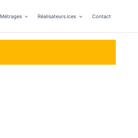
 Métrages
Réalisateurs.ices
Contact