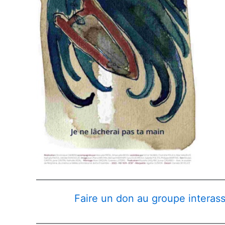
Faire un don au groupe interass