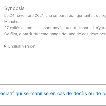
Synopsis
Le 24 novembre 2021, une embarcation qui tentait de rejo
Manche.
27 exilés au moins se sont noyés ou ont disparu. Il n’y a
Ce film, à partir du témoignage de l’une de ces deux pe
English version
ociatif qui se mobilise en cas de décès ou de d