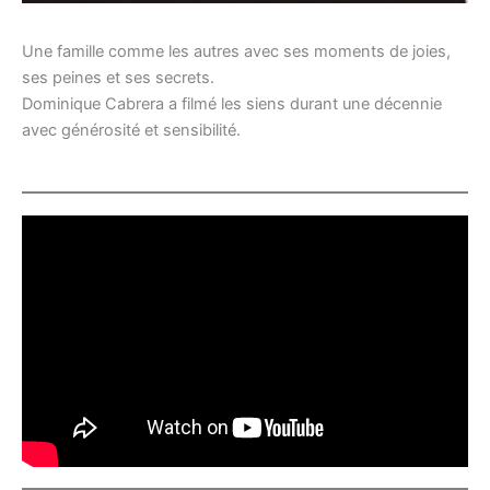
Une famille comme les autres avec ses moments de joies,
ses peines et ses secrets.
Dominique Cabrera a filmé les siens durant une décennie
avec générosité et sensibilité.