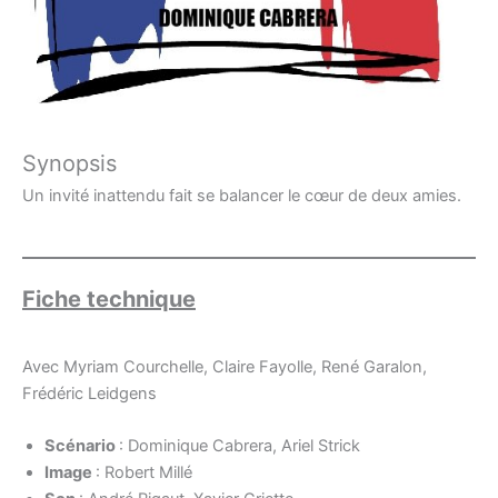
Synopsis
Un invité inattendu fait se balancer le cœur de deux amies.
Fiche technique
Avec Myriam Courchelle, Claire Fayolle, René Garalon,
Frédéric Leidgens
Scénario
: Dominique Cabrera, Ariel Strick
Image
: Robert Millé