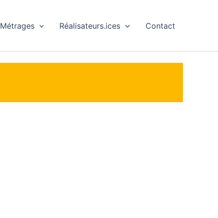
 Métrages
Réalisateurs.ices
Contact