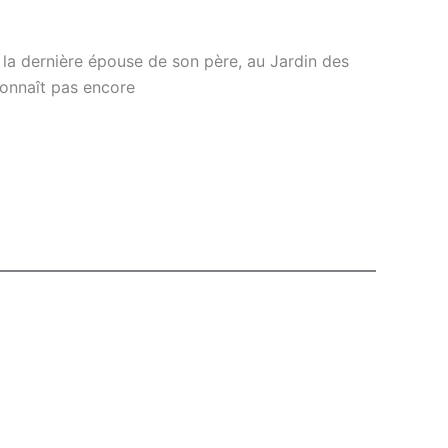
la dernière épouse de son père, au Jardin des
 connaît pas encore