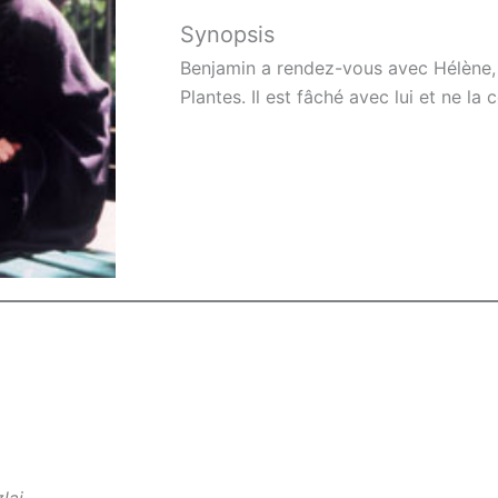
Synopsis
Benjamin a rendez-vous avec Hélène, 
Plantes. Il est fâché avec lui et ne la
lai