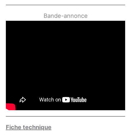
Bande-annonce
Fiche technique