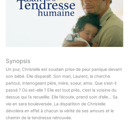
Synopsis
Un jour, Christelle est soudain prise de peur panique devant
son bébé. Elle disparaît. Son mari, Laurent, la cherche
partout, interrogeant père, mère, soeur, amis. Que s’est-il
passé ? Où est-elle ? Elle est tout près, c’est la voisine du
dessus qui l’a recueillie. Elle l’écoute, prend soin d’elle… Sa
vie en sera bouleversée. La disparition de Christelle
dévoilera en effet à chacun la vérité de ses amours et le
chemin de la tendresse retrouvée.