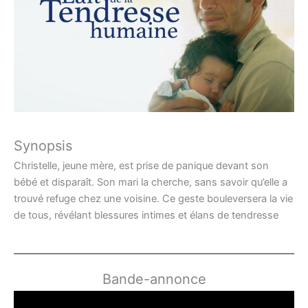
Synopsis
Christelle, jeune mère, est prise de panique devant son
bébé et disparaît. Son mari la cherche, sans savoir qu’elle a
trouvé refuge chez une voisine. Ce geste bouleversera la vie
de tous, révélant blessures intimes et élans de tendresse
Bande-annonce